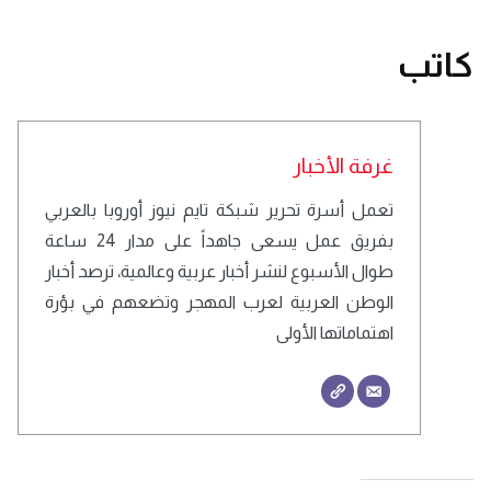
كاتب
غرفة الأخبار
تعمل أسرة تحرير شبكة تايم نيوز أوروبا بالعربي
بفريق عمل يسعى جاهداً على مدار 24 ساعة
طوال الأسبوع لنشر أخبار عربية وعالمية، ترصد أخبار
الوطن العربية لعرب المهجر وتضعهم في بؤرة
اهتماماتها الأولى