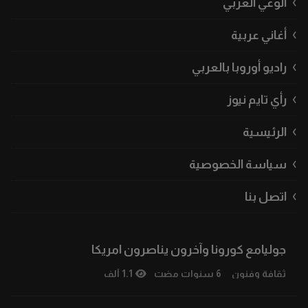
الوعي العربي
أغاني عربية
راديو أوروبا بالعربي
رأي تايم نيوز
الرئيسية
سياسة الخصوصية
اتصل بنا
جوليامع كورونا وآخرون يناصرون امريكا
ثقافة وفنون
6 سنوات مضت
1.1 ألف