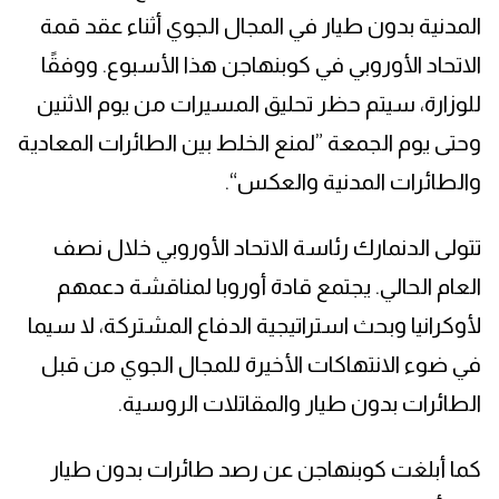
المدنية بدون طيار في المجال الجوي أثناء عقد قمة
الاتحاد الأوروبي في كوبنهاجن هذا الأسبوع. ووفقًا
للوزارة، سيتم حظر تحليق المسيرات من يوم الاثنين
وحتى يوم الجمعة ”لمنع الخلط بين الطائرات المعادية
والطائرات المدنية والعكس“.
تتولى الدنمارك رئاسة الاتحاد الأوروبي خلال نصف
العام الحالي. يجتمع قادة أوروبا لمناقشة دعمهم
لأوكرانيا وبحث استراتيجية الدفاع المشتركة، لا سيما
في ضوء الانتهاكات الأخيرة للمجال الجوي من قبل
الطائرات بدون طيار والمقاتلات الروسية.
كما أبلغت كوبنهاجن عن رصد طائرات بدون طيار