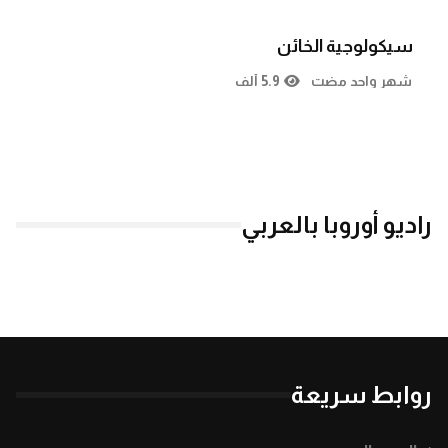
سيكولوجية الخائن
شهر واحد مضت
5.9 ألف
راديو أوروبا بالعربي
روابط سريعة