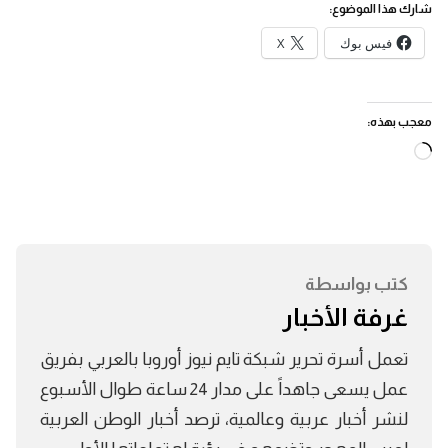
شارك هذا الموضوع:
فيس بوك
X
معجب بهذه:
جاري
التحميل…
كتب بواسطة
غرفة الأخبار
تعمل أسرة تحرير شبكة تايم نيوز أوروبا بالعربي بفريق
عمل يسعى جاهداً على مدار 24 ساعة طوال الأسبوع
لنشر أخبار عربية وعالمية، ترصد أخبار الوطن العربية