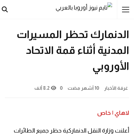
أخبار
عالمية
الدنمارك تحظر المسيرات
المدنية أثناء قمة الاتحاد
الأوروبي
غرفة الأخبار
10 أشهر مضت
0
8.2 ألف
لاهاي | خاص
أعلنت وزارة النقل الدنماركية حظر جميع الطائرات