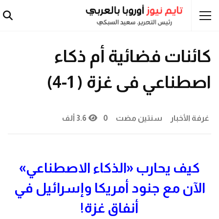
تقارير وتحقيقات
فلسطينيون
كائنات فضائية أم ذكاء
اصطناعي فى غزة ( 1-4)
غرفة الأخبار
سنتين مضت
0
3.6 ألف
كيف يحارب «الذكاء الاصطناعي»
الآن مع جنود أمريكا وإسرائيل في
أنفاق غزة!