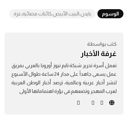
الوسوم
بايدن،البيت الأبيض،كائنات فضائية،غزة
كتب بواسطة
غرفة الأخبار
تعمل أسرة تحرير شبكة تايم نيوز أوروبا بالعربي بفريق
عمل يسعى جاهداً على مدار 24 ساعة طوال الأسبوع
لنشر أخبار عربية وعالمية، ترصد أخبار الوطن العربية
لعرب المهجر وتضعهم في بؤرة اهتماماتها الأولى