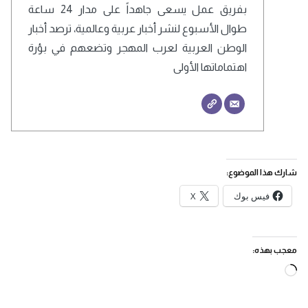
بفريق عمل يسعى جاهداً على مدار 24 ساعة
طوال الأسبوع لنشر أخبار عربية وعالمية، ترصد أخبار
الوطن العربية لعرب المهجر وتضعهم في بؤرة
اهتماماتها الأولى
شارك هذا الموضوع:
فيس بوك
X
معجب بهذه:
جاري
التحميل…