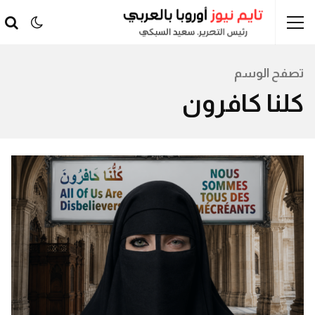
تصفح الوسم
كلنا كافرون