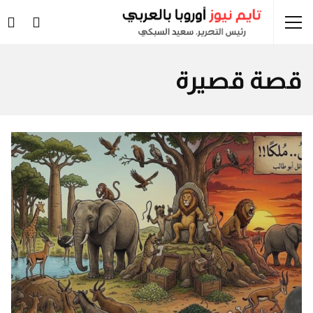
قصة قصيرة