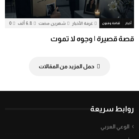
غرفة الأخبار
شهرين مضت
6.8 ألف
0
أخبار
ثقافة وفنون
قصة قصيرة | وجوه لا تموت
حمل المزيد من المقالات
روابط سريعة
الوعي العربي