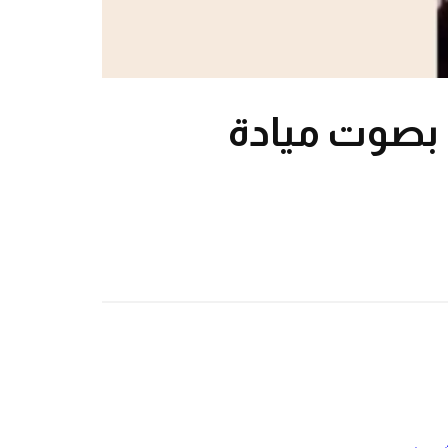
| بصوت ميادة