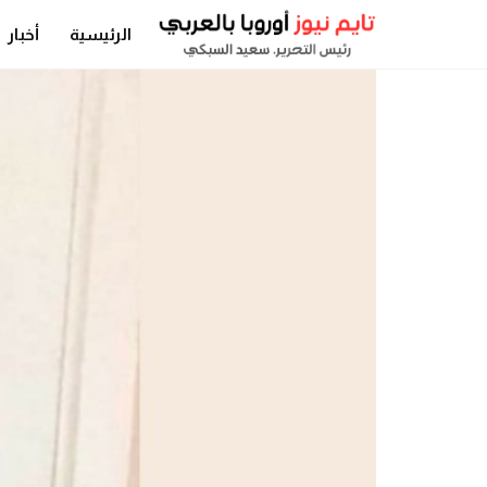
الرئيسية
أخبار