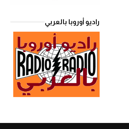
راديو أوروبا بالعربي