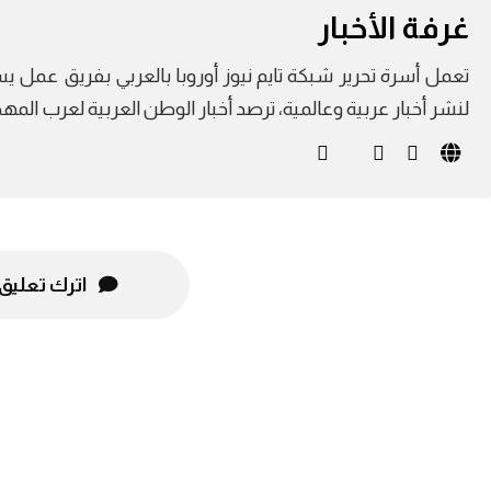
غرفة الأخبار
لنشر أخبار عربية وعالمية، ترصد أخبار الوطن العربية لعرب الم
اترك تعليق