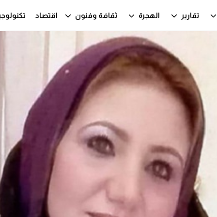
تقارير
الهجرة
ثقافة وفنون
اقتصاد
تكنولوجي