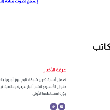
إسمع لصوت ميادة الش
اتب
غرفة الأخبار
طوال الأسبوع لنشر أخبار عربية وعالمية، 
بؤرة اهتماماتها الأولى