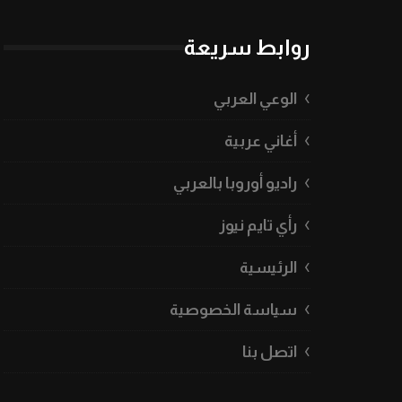
روابط سريعة
الوعي العربي
أغاني عربية
راديو أوروبا بالعربي
رأي تايم نيوز
الرئيسية
سياسة الخصوصية
اتصل بنا