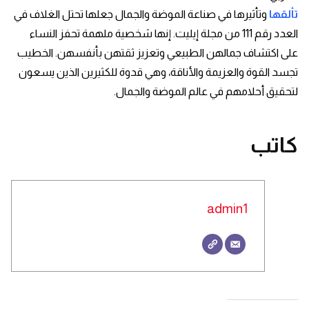
تألقها
وتأثيرها في صناعة الموضة والجمال جعلها تحتل الغلاف في
العدد رقم 111 من مجلة إيليت. إنها شخصية ملهمة تحفز النساء
على اكتشاف جمالهن الطبيعي وتعزيز ثقتهن بأنفسهن. الخطيب
تجسد القوة والعزيمة والأناقة، وهي قدوة للكثيرين الذين يسعون
لتحقيق أحلامهم في عالم الموضة والجمال.
كاتب
admin1