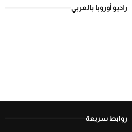
راديو أوروبا بالعربي
روابط سريعة