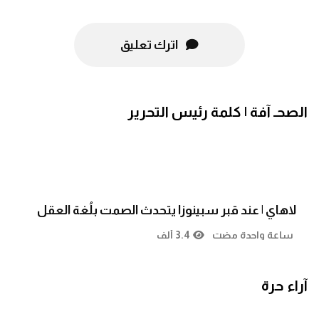
اترك تعليق
الصحـ آفة | كلمة رئيس التحرير
لاهاي | عند قبر سبينوزا يتحدث الصمت بلُغة العقل
ساعة واحدة مضت
3.4 ألف
آراء حرة