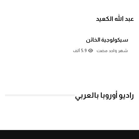
عبد الله الكعيد
سيكولوجية الخائن
شهر واحد مضت
5.9 ألف
راديو أوروبا بالعربي