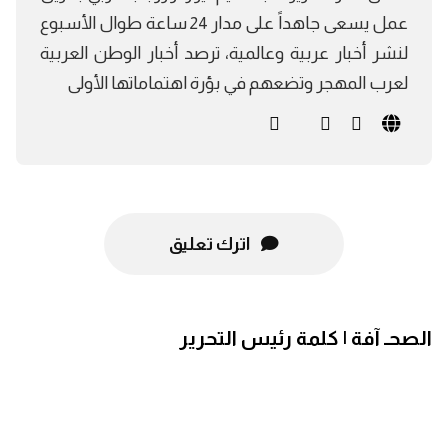
عمل يسعى جاهداً على مدار 24 ساعة طوال الأسبوع
لنشر أخبار عربية وعالمية، ترصد أخبار الوطن العربية
لعرب المهجر وتضعهم في بؤرة اهتماماتها الأولى
اترك تعليق
الصحـ آفة | كلمة رئيس التحرير