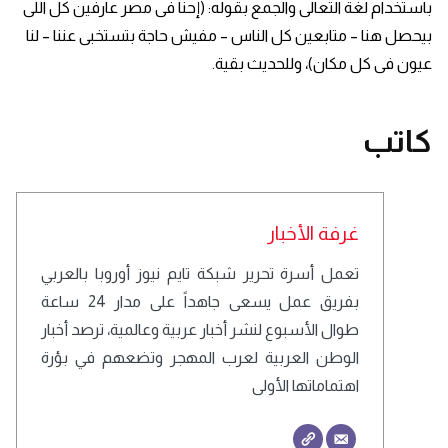
باستخدام لغة التعالى والجمع بقوله: (إحنا فى مصر عارفين كل اللى
بيحصل هنا – متابعين كل الناس – مفيش حاجة بتستخبى عننا – لنا
عيون فى كل مكان)، وللحديث بقية.
كاتب
غرفة الأخبار
تعمل أسرة تحرير شبكة تايم نيوز أوروبا بالعربي
بفريق عمل يسعى جاهداً على مدار 24 ساعة
طوال الأسبوع لنشر أخبار عربية وعالمية، ترصد أخبار
الوطن العربية لعرب المهجر وتضعهم في بؤرة
اهتماماتها الأولى