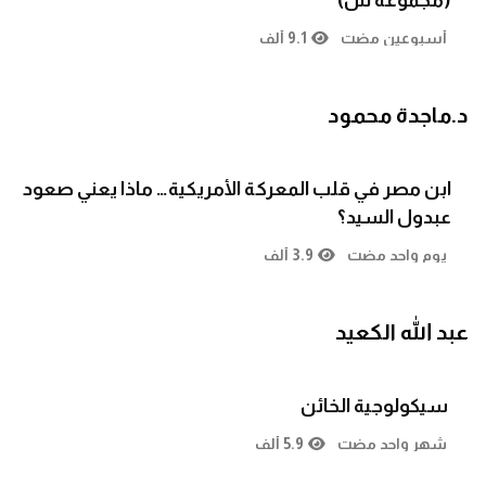
(مجموعة س)
أسبوعين مضت
9.1 ألف
د.ماجدة محمود
ابن مصر في قلب المعركة الأمريكية… ماذا يعني صعود
عبدول السيد؟
يوم واحد مضت
3.9 ألف
عبد الله الكعيد
سيكولوجية الخائن
شهر واحد مضت
5.9 ألف