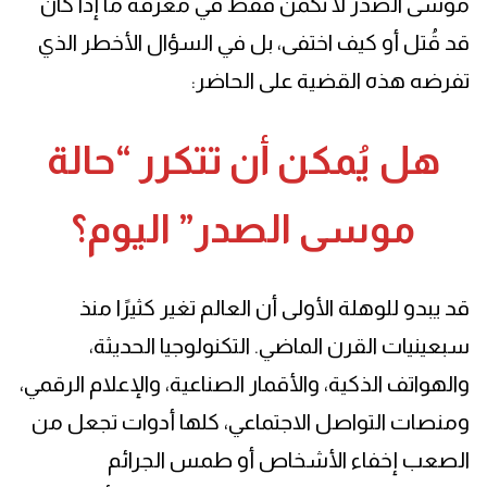
موسى الصدر لا تكمن فقط في معرفة ما إذا كان
قد قُتل أو كيف اختفى، بل في السؤال الأخطر الذي
تفرضه هذه القضية على الحاضر:
هل يُمكن أن تتكرر “حالة
موسى الصدر” اليوم؟
قد يبدو للوهلة الأولى أن العالم تغير كثيرًا منذ
سبعينيات القرن الماضي. التكنولوجيا الحديثة،
والهواتف الذكية، والأقمار الصناعية، والإعلام الرقمي،
ومنصات التواصل الاجتماعي، كلها أدوات تجعل من
الصعب إخفاء الأشخاص أو طمس الجرائم