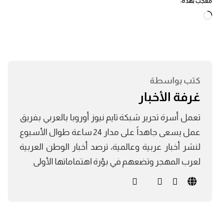
معجب بهذه:
جاري
التحميل…
كتب بواسطة
غرفة الأخبار
تعمل أسرة تحرير شبكة تايم نيوز أوروبا بالعربي بفريق
عمل يسعى جاهداً على مدار 24 ساعة طوال الأسبوع
لنشر أخبار عربية وعالمية، ترصد أخبار الوطن العربية
لعرب المهجر وتضعهم في بؤرة اهتماماتها الأولى