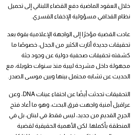
خلال العقود الماضية دفع القضاء اللبناني إلى تحميل
نظام القذافي مسؤولية الإخفاء القسري.
عادت القضية مؤخرًا إلى الواجهة الإعلامية بقوة بعد
تحقيقات جديدة أثارت الكثير من الجدل، خصوصًا ما
كشفته تحقيقات صحفية دولية عن وجود جثة
مجهولة داخل مشرحة ليبية منذ سنوات طويلة، مع
الحديث عن تشابه محتمل بينها وبين موسى الصدر.
التحقيقات تحدثت أيضًا عن اختفاء عينات DNA، وعن
عراقيل أمنية واجهت فرق البحث، وهو ما أعاد فتح
الجرح القديم من جديد، ليس فقط في لبنان، بل في
المنطقة بأكملها. لكن الأهمية الحقيقية لقضية