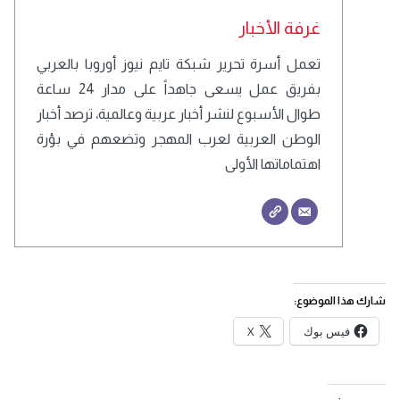
غرفة الأخبار
تعمل أسرة تحرير شبكة تايم نيوز أوروبا بالعربي
بفريق عمل يسعى جاهداً على مدار 24 ساعة
طوال الأسبوع لنشر أخبار عربية وعالمية، ترصد أخبار
الوطن العربية لعرب المهجر وتضعهم في بؤرة
اهتماماتها الأولى
شارك هذا الموضوع:
فيس بوك
X