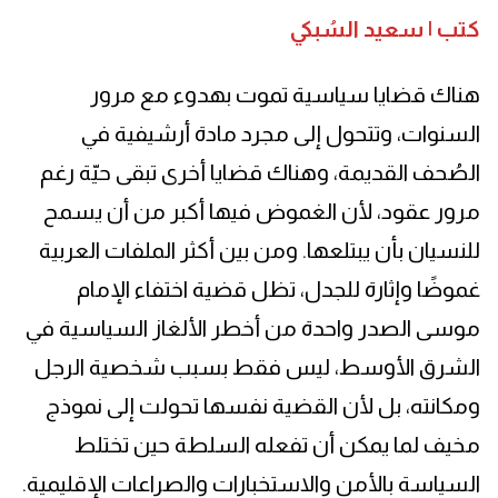
كتب | سعيد السُبكي
هناك قضايا سياسية تموت بهدوء مع مرور
السنوات، وتتحول إلى مجرد مادة أرشيفية في
الصُحف القديمة، وهناك قضايا أخرى تبقى حيّة رغم
مرور عقود، لأن الغموض فيها أكبر من أن يسمح
للنسيان بأن يبتلعها. ومن بين أكثر الملفات العربية
غموضًا وإثارة للجدل، تظل قضية اختفاء الإمام
موسى الصدر واحدة من أخطر الألغاز السياسية في
الشرق الأوسط، ليس فقط بسبب شخصية الرجل
ومكانته، بل لأن القضية نفسها تحولت إلى نموذج
مخيف لما يمكن أن تفعله السلطة حين تختلط
السياسة بالأمن والاستخبارات والصراعات الإقليمية.