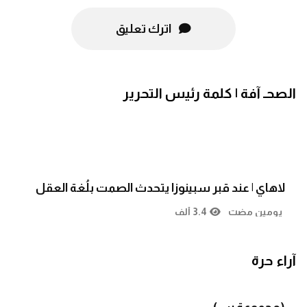
اترك تعليق
الصحـ آفة | كلمة رئيس التحرير
لاهاي | عند قبر سبينوزا يتحدث الصمت بلُغة العقل
يومين مضت
3.4 ألف
آراء حرة