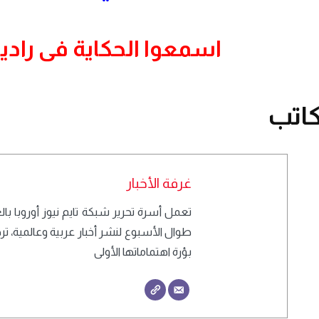
اسمعوا الحكاية فى راديو
اتب
غرفة الأخبار
طوال الأسبوع لنشر أخبار عربية وعالمية، 
بؤرة اهتماماتها الأولى