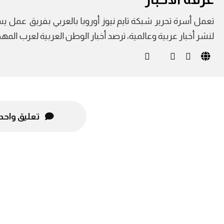
لنشر أخبار عربية وعالمية، ترصد أخبار الوطن العربية لعرب الم
تعليق واحد