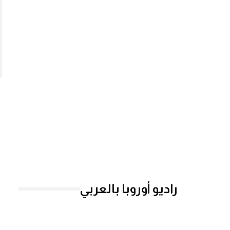
راديو أوروبا بالعربي