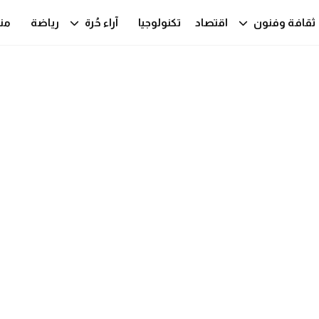
ثقافة وفنون
اقتصاد
تكنولوجيا
آراء حُرة
رياضة
من