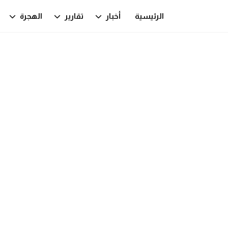
الرئيسية
أخبار
تقارير
الهجرة