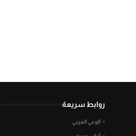
روابط سريعة
الوعي العربي