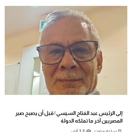
إلى الرئيس عبد الفتاح السيسي | قبل أن يصبح صبر
المصريين آخر ما تملكه الدولة
15 ساعة مضت
3.8 ألف