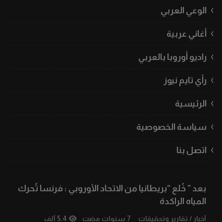
الوعي العربي
أغاني عربية
راديو أوروبا بالعربي
رأي تايم نيوز
الرئيسية
سياسة الخصوصية
اتصل بنا
بعد ” خُلع “بريطانيا من الاتحاد الأوروبي : فرنسا تُحرك
المياه الراكدة
أخبار
/
تقارير وتحقيقات
7 سنوات مضت
5.4 ألف