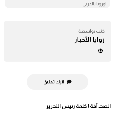
اوروبا بالعربي،
كتب بواسطة
زوايا الأخبار
اترك تعليق
الصحـ آفة | كلمة رئيس التحرير