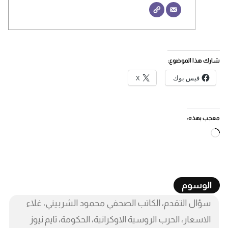
شارك هذا الموضوع:
فيس بوك
X
معجب بهذه:
جاري
التحميل…
الوسوم
سؤال التقدم، الكاتب الصحفي محمود الشربيني، غلاء
الاسعار، الحرب الروسية الاوكرانية، الحكومة، تايم نيوز