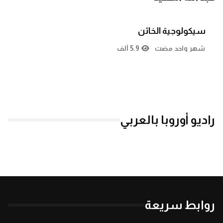
سيكولوجية الخائن
شهر واحد مضت
5.9 ألف
راديو أوروبا بالعربي
روابط سريعة