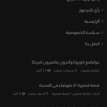
رأي تايم نيوز
الرئيسية
سياسة الخصوصية
اتصل بنا
جوليامع كورونا وآخرون يناصرون امريكا
ثقافة وفنون
6 سنوات مضت
1.1 ألف
قصة قصيرة | لا ضوضاء فى المدينة
أخبار
/
ثقافة وفنون
/
قصة قصيرة
5 أشهر مضت
3 ألف