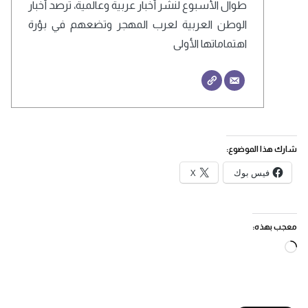
طوال الأسبوع لنشر أخبار عربية وعالمية، ترصد أخبار
الوطن العربية لعرب المهجر وتضعهم في بؤرة
اهتماماتها الأولى
شارك هذا الموضوع:
فيس بوك
X
معجب بهذه:
جاري
التحميل…