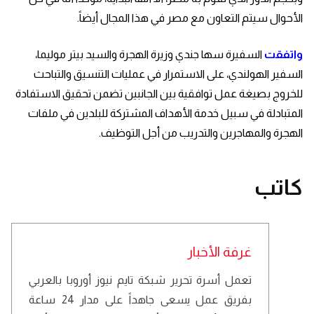
الأحوال سيتم التعاون مع مصر في هذا المجال أيضاً.
واتفقت
السفيرة سها جندي وزيرة الهجرة والسيد بيتر موليما،
السفير الهولندي، على الاستمرار في عمليات التنسيق والتباحث
للخروج بصيغة عمل توافقية بين الجانبين تضمن تحقيق الاستفادة
المتبادلة في سبيل خدمة الأهداف المشتركة للبلدين في ملفات
الهجرة والمهاجرين والتدريب من أجل التوظيف.
كاتب
غرفة الأخبار
تعمل أسرة تحرير شبكة تايم نيوز أوروبا بالعربي
بفريق عمل يسعى جاهداً على مدار 24 ساعة