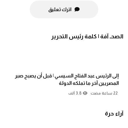
اترك تعليق
الصحـ آفة | كلمة رئيس التحرير
إلى الرئيس عبد الفتاح السيسي | قبل أن يصبح صبر
المصريين آخر ما تملكه الدولة
22 ساعة مضت
3.8 ألف
آراء حرة