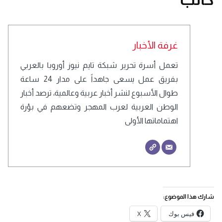
غرفة الأخبار
تعمل أسرة تحرير شبكة تايم نيوز أوروبا بالعربي
بفريق عمل يسعى جاهداً على مدار 24 ساعة
طوال الأسبوع لنشر أخبار عربية وعالمية، ترصد أخبار
الوطن العربية لعرب المهجر وتضعهم في بؤرة
اهتماماتها الأولى
شارك هذا الموضوع:
فيس بوك
X