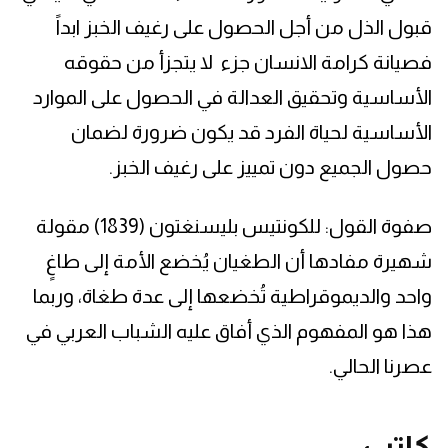
قبول الذل من أجل الحصول على رغيف الخبز ابداً
فصيانة كرامة الانسان جزء لا يتجزأ من حقوقه
الأساسية وتحقيق العدالة في الحصول على الموارد
الأساسية لحياة الفرد قد يكون ضرورة لضمان
حصول الجميع دون تمييز على رغيف الخبز.
صفوة القول: للكونتيس بليسنغتون (1839) مقولة
شهيرة مفادها أن الطغيان يُخضع الأمة إلى طاغٍ
واحد والديموقراطية تُخضعها إلى عدة طغاة، وربما
هذا هو المفهوم الذي أفاق عليه الشباب العربي في
عصرنا الحالي.
كاتب