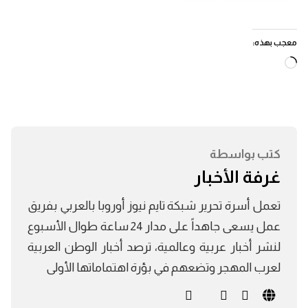
معجب بهذه:
جاري
التحميل…
كتب بواسطة
غرفة الأخبار
تعمل أسرة تحرير شبكة تايم نيوز أوروبا بالعربي بفريق
عمل يسعى جاهداً على مدار 24 ساعة طوال الأسبوع
لنشر أخبار عربية وعالمية، ترصد أخبار الوطن العربية
لعرب المهجر وتضعهم في بؤرة اهتماماتها الأولى