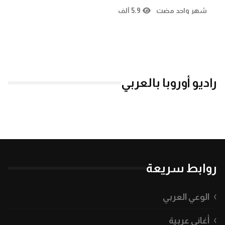
شهر واحد مضت
5.9 ألف
راديو أوروبا بالعربي
روابط سريعة
الوعي العربي
أغاني عربية