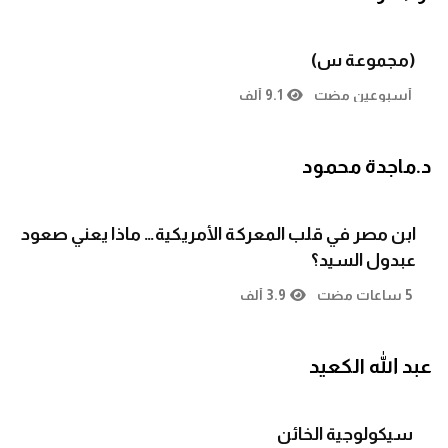
(مجموعة س)
أسبوعين مضت
9.1 ألف
د.ماجدة محمود
ابن مصر في قلب المعركة الأمريكية… ماذا يعني صعود
عبدول السيد؟
5 ساعات مضت
3.9 ألف
عبد الله الكعيد
سيكولوجية الخائن