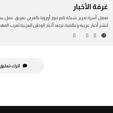
غرفة الأخبار
لنشر أخبار عربية وعالمية، ترصد أخبار الوطن العربية لعرب الم
اترك تعليق