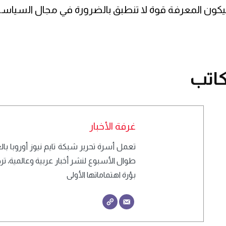
يكون المعرفة قوة لا تنطبق بالضرورة في مجال السياسة
اتب
غرفة الأخبار
طوال الأسبوع لنشر أخبار عربية وعالمية، 
بؤرة اهتماماتها الأولى