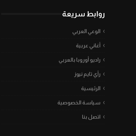
روابط سريعة
الوعي العربي
أغاني عربية
راديو أوروبا بالعربي
رأي تايم نيوز
الرئيسية
سياسة الخصوصية
اتصل بنا