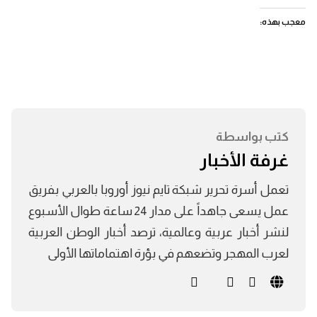
معجب بهذه:
كتب بواسطة
غرفة الأخبار
تعمل أسرة تحرير شبكة تايم نيوز أوروبا بالعربي بفريق
عمل يسعى جاهداً على مدار 24 ساعة طوال الأسبوع
لنشر أخبار عربية وعالمية، ترصد أخبار الوطن العربية
لعرب المهجر وتضعهم في بؤرة اهتماماتها الأولى