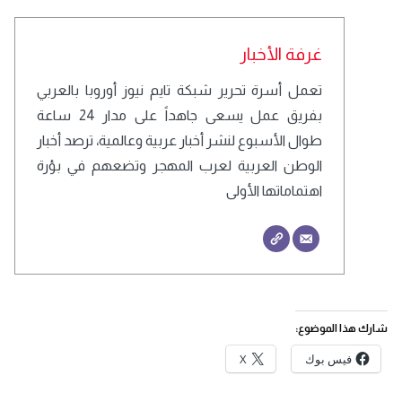
غرفة الأخبار
تعمل أسرة تحرير شبكة تايم نيوز أوروبا بالعربي
بفريق عمل يسعى جاهداً على مدار 24 ساعة
طوال الأسبوع لنشر أخبار عربية وعالمية، ترصد أخبار
الوطن العربية لعرب المهجر وتضعهم في بؤرة
اهتماماتها الأولى
شارك هذا الموضوع:
فيس بوك
X