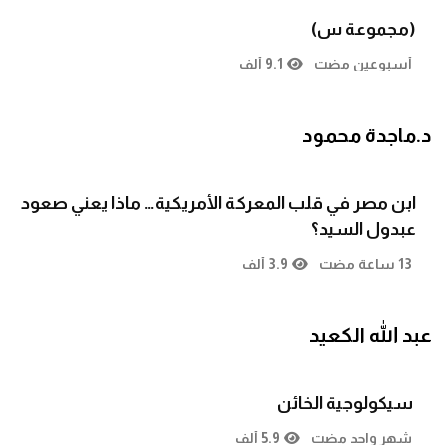
(مجموعة س)
أسبوعين مضت
9.1 ألف
د.ماجدة محمود
ابن مصر في قلب المعركة الأمريكية… ماذا يعني صعود
عبدول السيد؟
13 ساعة مضت
3.9 ألف
عبد الله الكعيد
سيكولوجية الخائن
شهر واحد مضت
5.9 ألف