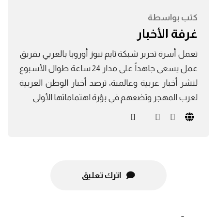
كتب بواسطة
غرفة الأخبار
تعمل أسرة تحرير شبكة تايم نيوز أوروبا بالعربي بفريق
عمل يسعى جاهداً على مدار 24 ساعة طوال الأسبوع
لنشر أخبار عربية وعالمية، ترصد أخبار الوطن العربية
لعرب المهجر وتضعهم في بؤرة اهتماماتها الأولى
اترك تعليق