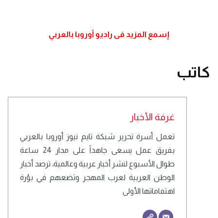
إسمع المزيد فى راديو أوروبا بالعربي
كاتب
غرفة الأخبار
تعمل أسرة تحرير شبكة تايم نيوز أوروبا بالعربي
بفريق عمل يسعى جاهداً على مدار 24 ساعة
طوال الأسبوع لنشر أخبار عربية وعالمية، ترصد أخبار
الوطن العربية لعرب المهجر وتضعهم في بؤرة
اهتماماتها الأولى