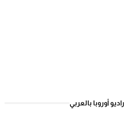
راديو أوروبا بالعربي