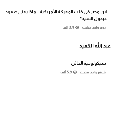
ابن مصر في قلب المعركة الأمريكية… ماذا يعني صعود
عبدول السيد؟
يوم واحد مضت
3.9 ألف
عبد الله الكعيد
سيكولوجية الخائن
شهر واحد مضت
5.9 ألف