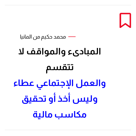
محمد حكيم من المانيا
المبادىء والمواقف لا
تتقسم
والعمل الإجتماعي عطاء
وليس أخذ أو تحقيق
مكاسب مالية