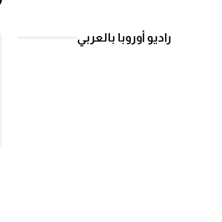
راديو أوروبا بالعربي