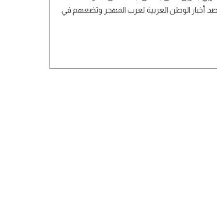
ترصد أخبار الوطن العربية لعرب المهجر وتضعهم في