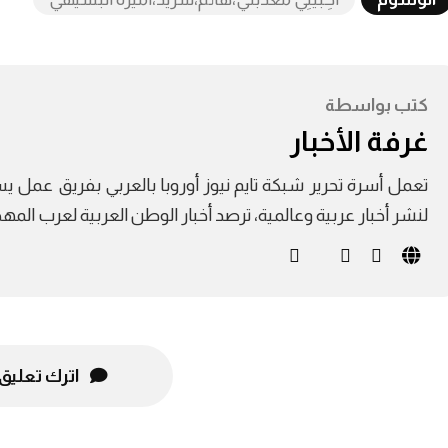
كتب بواسطة
غرفة الأخبار
لنشر أخبار عربية وعالمية، ترصد أخبار الوطن العربية لعرب الم
اترك تعليق