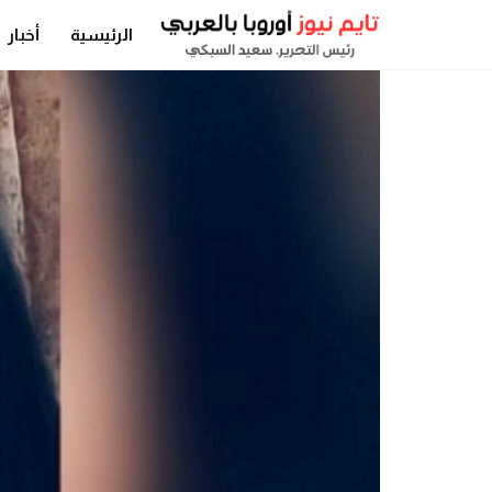
الرئيسية
أخبار