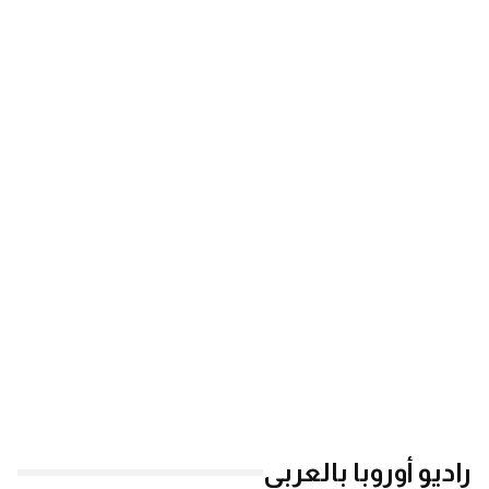
راديو أوروبا بالعربي