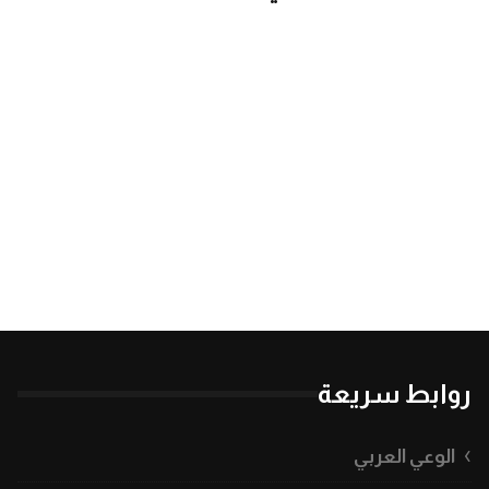
روابط سريعة
الوعي العربي