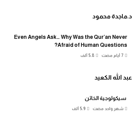
د.ماجدة محمود
Even Angels Ask… Why Was the Qur’an Never
Afraid of Human Questions?
7 أيام مضت
5.8 ألف
عبد الله الكعيد
سيكولوجية الخائن
شهر واحد مضت
5.9 ألف